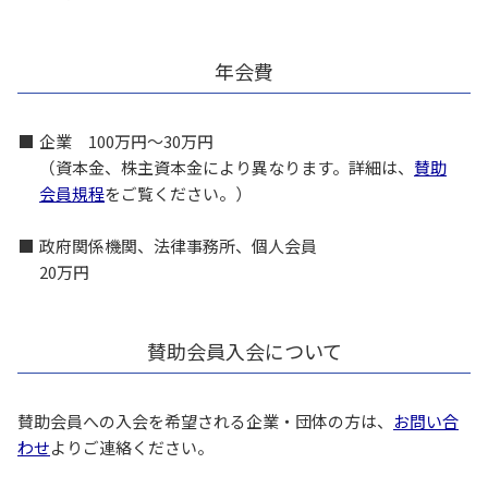
年会費
企業 100万円～30万円
（資本金、株主資本金により異なります。詳細は、
賛助
会員規程
をご覧ください。）
政府関係機関、法律事務所、個人会員
20万円
賛助会員入会について
賛助会員への入会を希望される企業・団体の方は、
お問い合
わせ
よりご連絡ください。