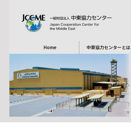
Home
中東協力センターとは