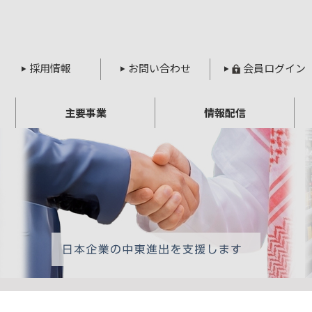
採用情報
お問い合わせ
会員ログイン
主要事業
情報配信