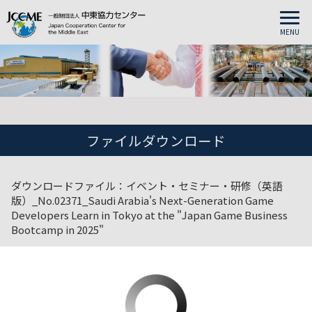
MENU
ファイルダウンロード
ダウンロードファイル：イベント・セミナー・研修（英語
版）_No.02371_Saudi Arabia's Next-Generation Game
Developers Learn in Tokyo at the "Japan Game Business
Bootcamp in 2025"