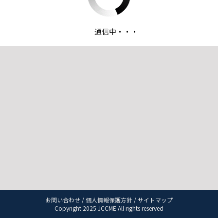
通信中・・・
お問い合わせ
/
個人情報保護方針
/
サイトマップ
Copyright 2025 JCCME All rights reserved