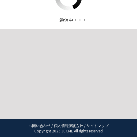
通信中・・・
お問い合わせ
/
個人情報保護方針
/
サイトマップ
Copyright 2025 JCCME All rights reserved