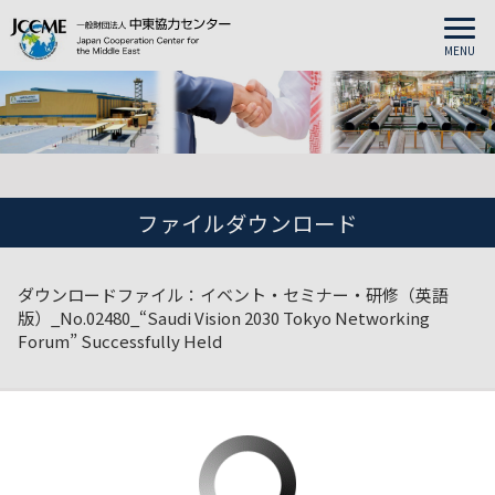
MENU
ファイルダウンロード
ダウンロードファイル：イベント・セミナー・研修（英語
版）_No.02480_“Saudi Vision 2030 Tokyo Networking
Forum” Successfully Held