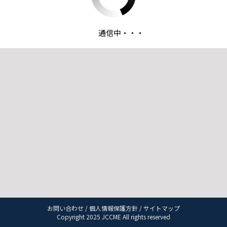
通信中・・・
お問い合わせ
/
個人情報保護方針
/
サイトマップ
Copyright 2025 JCCME All rights reserved