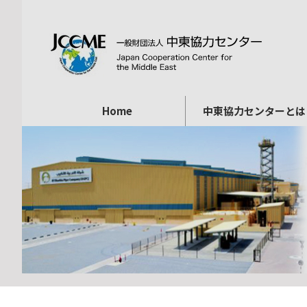
Home
中東協力センターとは