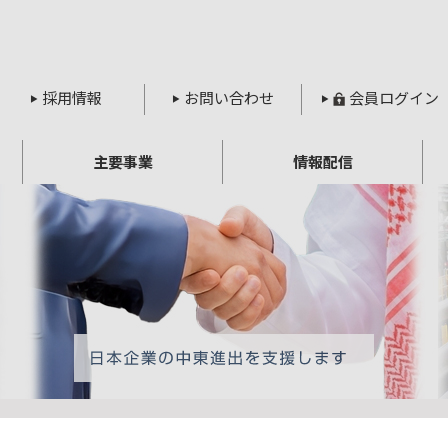
採用情報
お問い合わせ
会員ログイン
主要事業
情報配信