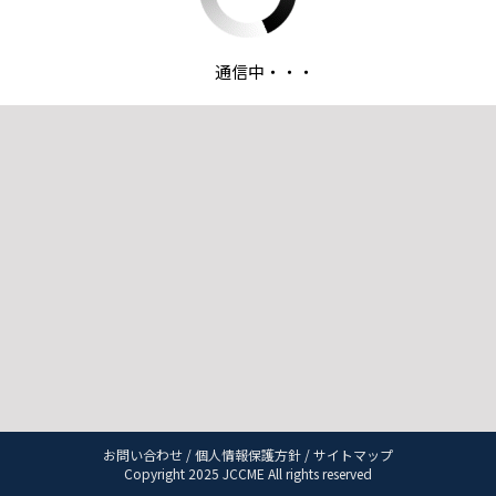
通信中・・・
お問い合わせ
/
個人情報保護方針
/
サイトマップ
Copyright 2025 JCCME All rights reserved