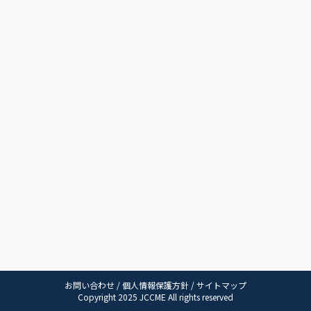
お問い合わせ
/
個人情報保護方針
/
サイトマップ
Copyright 2025 JCCME All rights reserved