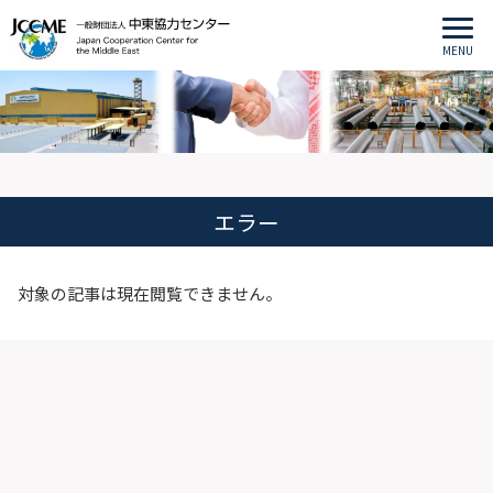
MENU
エラー
対象の記事は現在閲覧できません。