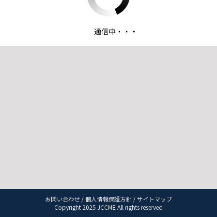
通信中・・・
お問い合わせ
/
個人情報保護方針
/
サイトマップ
Copyright 2025 JCCME All rights reserved