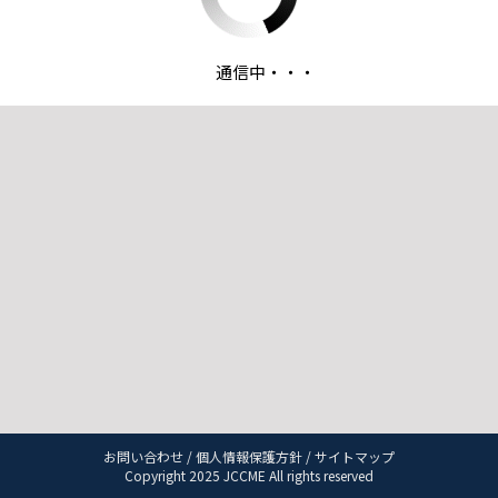
通信中・・・
お問い合わせ
/
個人情報保護方針
/
サイトマップ
Copyright 2025 JCCME All rights reserved