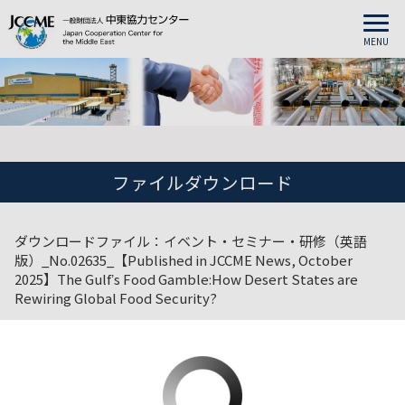
MENU
ファイルダウンロード
ダウンロードファイル：イベント・セミナー・研修（英語
版）_No.02635_【Published in JCCME News, October
2025】The Gulfʼs Food Gamble:How Desert States are
Rewiring Global Food Security?