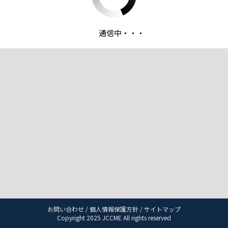
通信中・・・
お問い合わせ
/
個人情報保護方針
/
サイトマップ
Copyright 2025 JCCME All rights reserved