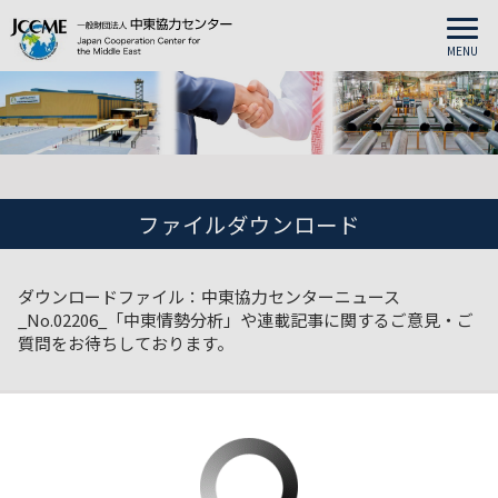
MENU
ファイルダウンロード
ダウンロードファイル：中東協力センターニュース
_No.02206_「中東情勢分析」や連載記事に関するご意見・ご
質問をお待ちしております。