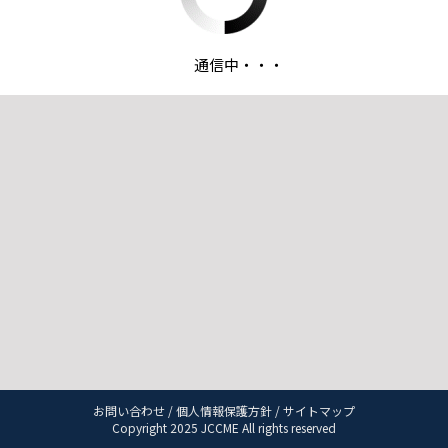
通信中・・・
お問い合わせ
/
個人情報保護方針
/
サイトマップ
Copyright 2025 JCCME All rights reserved