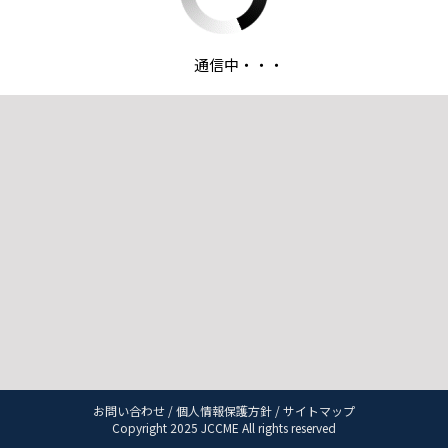
通信中・・・
お問い合わせ
/
個人情報保護方針
/
サイトマップ
Copyright 2025 JCCME All rights reserved