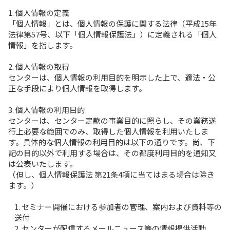
1. 個人情報の定義
「個人情報」とは、個人情報の保護に関する法律（平成15年
法律第57号、以下「個人情報保護法」）に定義される「個人
情報」を指します。
2. 個人情報の取得
センターは、個人情報の利用目的を明示した上で、適法・公
正な手段により個人情報を取得します。
3. 個人情報の利用目的
センターは、センター定款の事業目的に照らし、その業務遂
行上必要な範囲でのみ、取得した個人情報を利用いたしま
す。具体的な個人情報の利用目的は以下の通りです。尚、下
記の目的以外で利用する場合は、その都度利用目的を通知又
は公表いたします。
（但し、個人情報保護法 第21条4項に当てはまる場合は除き
ます。）
1. セミナー開催における参加者の管理、案内および資料等の
送付
2 .センターが配信するメールニュース等の情報提供活動