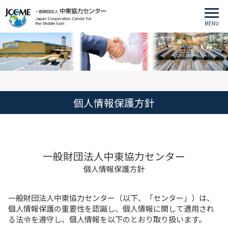
MENU
個人情報保護方針
一般財団法人中東協力センター
個人情報保護方針
一般財団法人中東協力センター（以下、「センター」）は、
個人情報保護の重要性を認識し、個人情報に関して適用され
る法令を遵守し、個人情報を以下のとおり取り扱います。