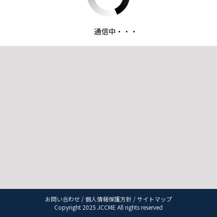
通信中・・・
お問い合わせ
/
個人情報保護方針
/
サイトマップ
Copyright 2025 JCCME All rights reserved