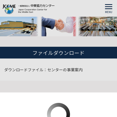
MENU
ファイルダウンロード
ダウンロードファイル：センターの事業案内